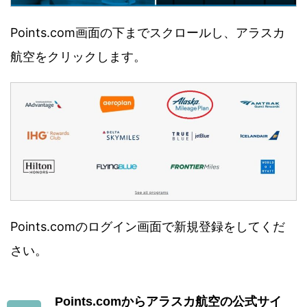
Points.com画面の下までスクロールし、アラスカ
航空をクリックします。
Points.comのログイン画面で新規登録をしてくだ
さい。
Points.comからアラスカ航空の公式サイ