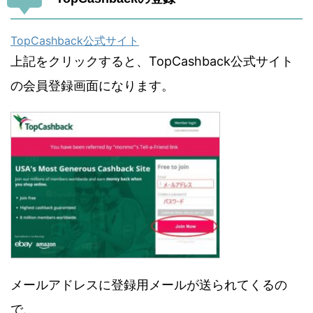
TopCashback公式サイト
上記をクリックすると、TopCashback公式サイト
の会員登録画面になります。
メールアドレスに登録用メールが送られてくるの
で、