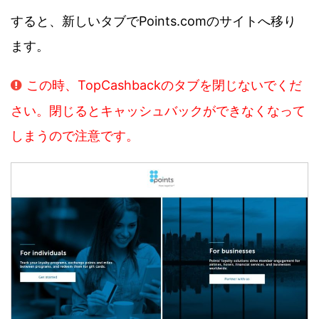
すると、新しいタブでPoints.comのサイトへ移り
ます。
この時、TopCashbackのタブを閉じないでくだ
さい。閉じるとキャッシュバックができなくなって
しまうので注意です。