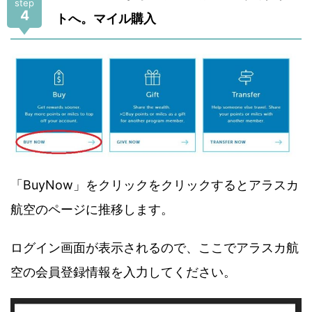
step
4
トへ。マイル購入
「BuyNow」をクリックをクリックするとアラスカ
航空のページに推移します。
ログイン画面が表示されるので、ここでアラスカ航
空の会員登録情報を入力してください。