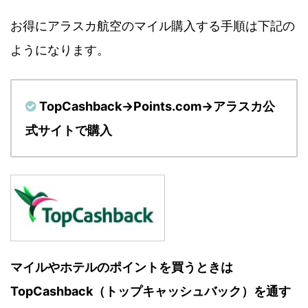
お得にアラスカ航空のマイル購入する手順は下記の
ようになります。
TopCashback→Points.com→アラスカ公
式サイトで購入
マイルやホテルのポイントを買うときは
TopCashback（トップキャッシュバック）を通す