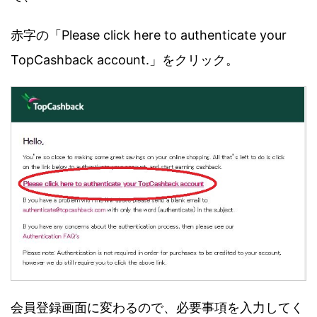
赤字の「Please click here to authenticate your
TopCashback account.」をクリック。
会員登録画面に変わるので、必要事項を入力してく