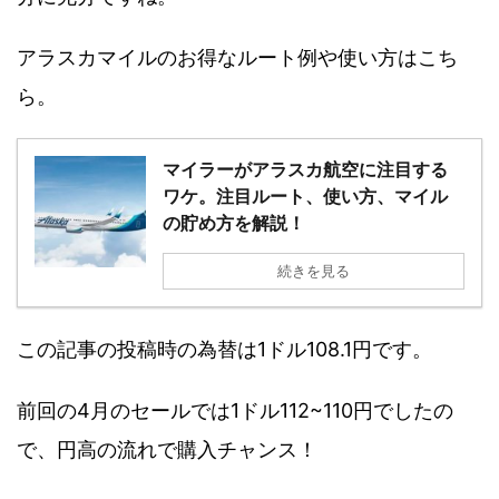
アラスカマイルのお得なルート例や使い方はこち
ら。
マイラーがアラスカ航空に注目する
ワケ。注目ルート、使い方、マイル
の貯め方を解説！
続きを見る
この記事の投稿時の為替は1ドル108.1円です。
前回の4月のセールでは1ドル112~110円でしたの
で、円高の流れで購入チャンス！