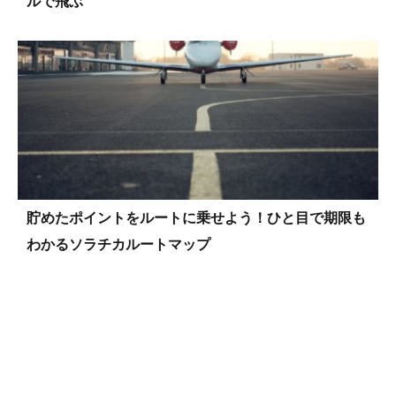
ルで飛ぶ
貯めたポイントをルートに乗せよう！ひと目で期限も
わかるソラチカルートマップ