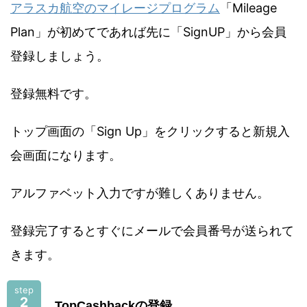
アラスカ航空のマイレージプログラム
「Mileage
Plan」が初めてであれば先に「SignUP」から会員
登録しましょう。
登録無料です。
トップ画面の「Sign Up」をクリックすると新規入
会画面になります。
アルファベット入力ですが難しくありません。
登録完了するとすぐにメールで会員番号が送られて
きます。
step
2
TopCashbackの登録