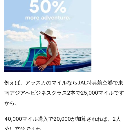
例えば、アラスカのマイルならJAL特典航空券で東
南アジアへビジネスクラス2本で25,000マイルです
から、
40,000マイル購入で20,000が加算されれば、2人
分に充分ですね。