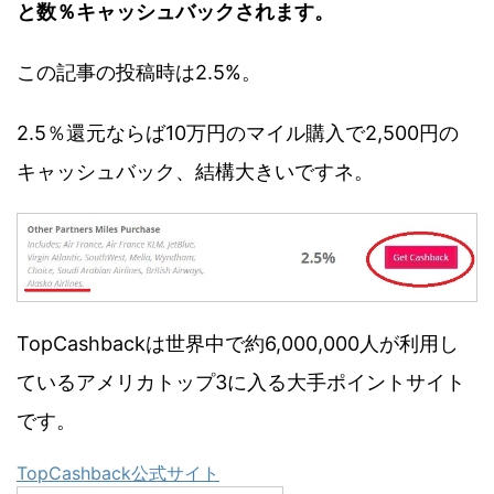
と数％キャッシュバックされます。
この記事の投稿時は2.5%。
2.5％還元ならば10万円のマイル購入で2,500円の
キャッシュバック、結構大きいですネ。
TopCashbackは世界中で約6,000,000人が利用し
ているアメリカトップ3に入る大手ポイントサイト
です。
TopCashback公式サイト