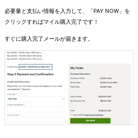
必要量と支払い情報を入力して、「PAY NOW」を
クリックすればマイル購入完了です！
すぐに購入完了メールが届きます。