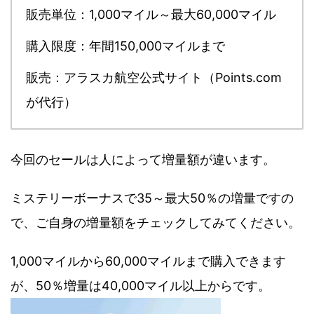
販売単位：1,000マイル～最大60,000マイル
購入限度：年間150,000マイルまで
販売：アラスカ航空公式サイト（Points.com
が代行）
今回のセールは人によって増量額が違います。
ミステリーボーナスで35～最大50％の増量ですの
で、ご自身の増量額をチェックしてみてください。
1,000マイルから60,000マイルまで購入できます
が、50％増量は40,000マイル以上からです。