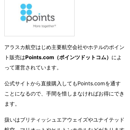
アラスカ航空はじめ主要航空会社やホテルのポイン
ト販売は
Points.com（ポインツドットコム）
によ
って運営されています。
公式サイトから直接購入してもPoints.comを通す
ことになるので、手間を惜しまなければお得にでき
ます。
扱いはブリティッシュエアウェイズやユナイテッド
航空、マリオットやヒルトンホテルなどがあります