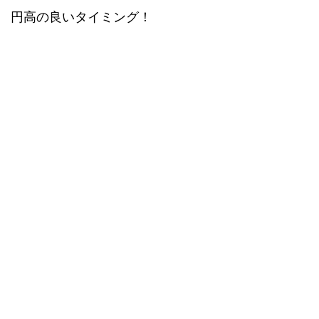
円高の良いタイミング！