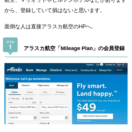
から、登録していて損はないと思います。
面倒な人は直接アラスカ航空のHPへ。
step
1
アラスカ航空「Mileage Plan」の会員登録