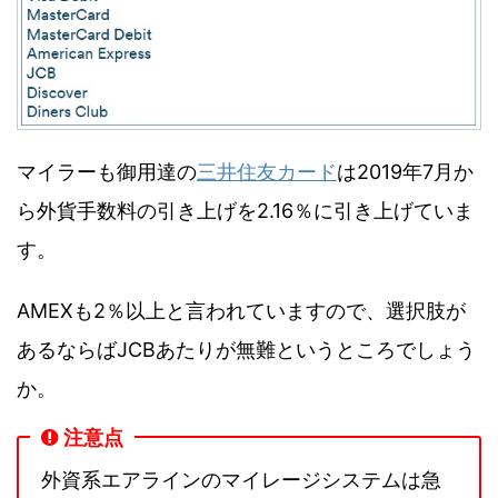
マイラーも御用達の
三井住友カード
は2019年7月か
ら外貨手数料の引き上げを2.16％に引き上げていま
す。
AMEXも2％以上と言われていますので、選択肢が
あるならばJCBあたりが無難というところでしょう
か。
注意点
外資系エアラインのマイレージシステムは急