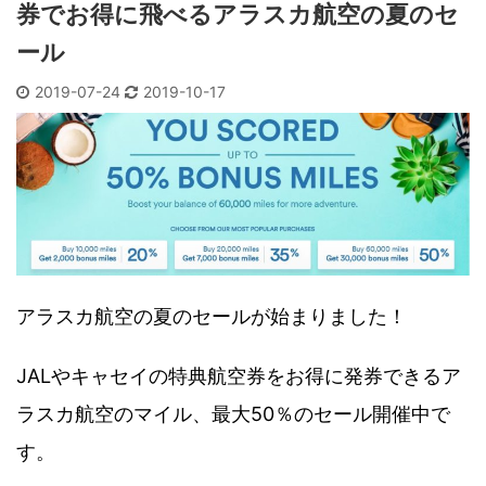
券でお得に飛べるアラスカ航空の夏のセ
ール
2019-07-24
2019-10-17
アラスカ航空の夏のセールが始まりました！
JALやキャセイの特典航空券をお得に発券できるア
ラスカ航空のマイル、最大50％のセール開催中で
す。