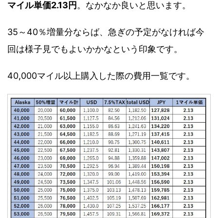
マイル単価2.13円
。なかなか良いと思います。
35～40％増量分ならば、急ぎの予定がなければ今
回は様子見でもよいかかなという印象です。
40,000マイル以上購入した際の費用一覧です。