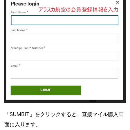
「SUMBIT」をクリックすると、直接マイル購入画
面に入ります。