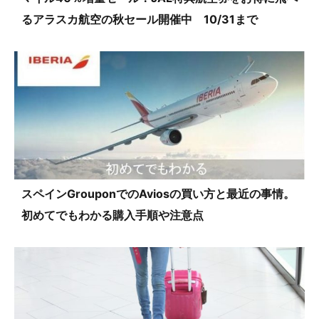
るアラスカ航空の秋セール開催中 10/31まで
スペインGrouponでのAviosの買い方と最近の事情。
初めてでもわかる購入手順や注意点