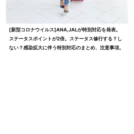
[新型コロナウイルス]ANA,JALが特別対応を発表。
ステータスポイントが2倍。ステータス修行する？し
ない？感染拡大に伴う特別対応のまとめ、注意事項。