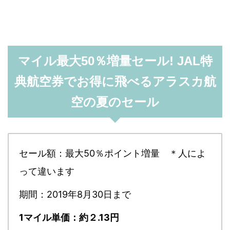
マイル最大50％増量セール! JAL特
典航空券でお得に飛べるアラスカ航
空の夏のセール
セール額：最大50％ポイント増量 ＊人によ
って違います
期間：2019年8月30日まで
1マイル単価：約２.13円