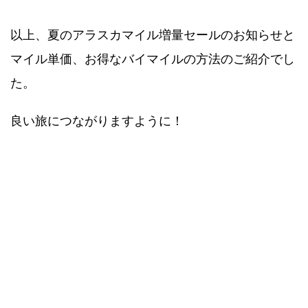
以上、夏のアラスカマイル増量セールのお知らせと
マイル単価、お得なバイマイルの方法のご紹介でし
た。
良い旅につながりますように！