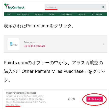
表示されたPoints.comをクリック。
Points.comのオファーの中から、アラスカ航空の
購入の「Other Parters Miles Puechase」をクリッ
ク。