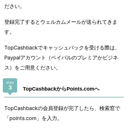
ださい。
登録完了するとウェルカムメールが送られてきま
す。
TopCashbackでキャッシュバックを受ける際は、
Paypalアカウント（ペイパルのプレミアかビジネ
ス）をご用意ください。
step
3
TopCashbackからPoints.comへ
TopCashbackの会員登録が完了したら、検索窓で
「points.com」を入力。