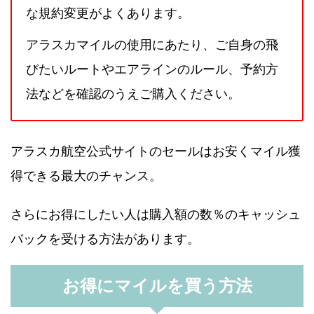
な規約変更がよくあります。
アラスカマイルの使用にあたり、ご自身の飛
びたいルートやエアラインのルール、予約方
法などを確認のうえご購入ください。
アラスカ航空公式サイトのセールはお安くマイル獲
得できる最大のチャンス。
さらにお得にしたい人は購入額の数％のキャッシュ
バックを受ける方法があります。
お得にマイルを買う方法