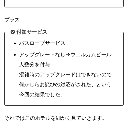
プラス
付加サービス
バスローブサービス
アップグレードなし→ウェルカムビール
人数分を付与
混雑時のアップグレードはできないので
何かしらお詫びの対応がされた、という
今回の結果でした。
それではこのホテルを細かく見ていきます。