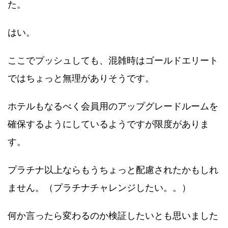
た。
はい。
ここでプッシュしても、混雑時はゴールドエリート
ではちょっと無理がありそうです。
ホテルもなるべく会員用のアップグレードルームを
確保するようにしているようですが限度がありま
す。
プラチナ以上ならもうちょっと配慮されたかもしれ
ません。（プラチナチャレンジしたい。。）
何か言ったら変わるのか検証したいとも思いました