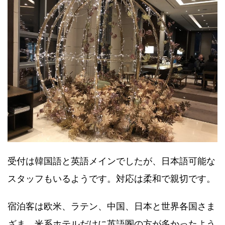
受付は韓国語と英語メインでしたが、日本語可能な
スタッフもいるようです。対応は柔和で親切です。
宿泊客は欧米、ラテン、中国、日本と世界各国さま
ざま。米系ホテルだけに英語圏の方が多かったよう