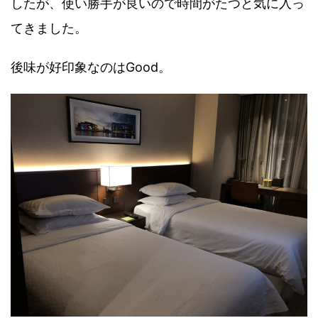
したが、使い勝手が良いので時間がたつと気に入っ
てきました。
後味が好印象なのはGood。