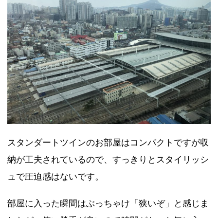
スタンダートツインのお部屋はコンパクトですが収
納が工夫されているので、すっきりとスタイリッシ
ュで圧迫感はないです。
部屋に入った瞬間はぶっちゃけ「狭いぞ」と感じま