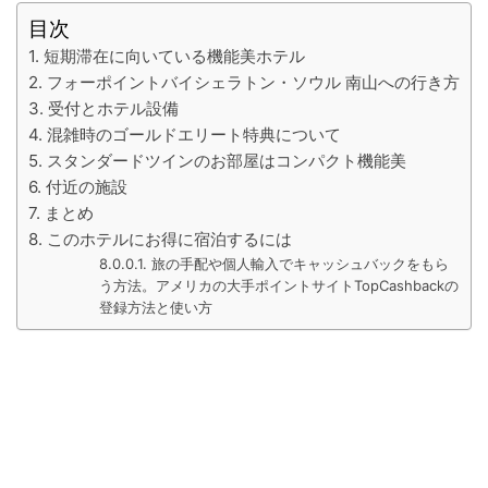
目次
短期滞在に向いている機能美ホテル
フォーポイントバイシェラトン・ソウル 南山への行き方
受付とホテル設備
混雑時のゴールドエリート特典について
スタンダードツインのお部屋はコンパクト機能美
付近の施設
まとめ
このホテルにお得に宿泊するには
旅の手配や個人輸入でキャッシュバックをもら
う方法。アメリカの大手ポイントサイトTopCashbackの
登録方法と使い方