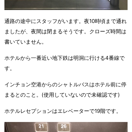
通路の途中にスタッフがいます。夜10時頃まで通れ
ましたが、夜間は閉まるそうです。クローズ時間は
書いていません。
ホテルから一番近い地下鉄は明洞に行ける4番線で
す。
インチョン空港からのシャトルバスはホテル前に停
まるとのこと。(使用していないので未確認です)
ホテルレセプションはエレベーターで19階です。