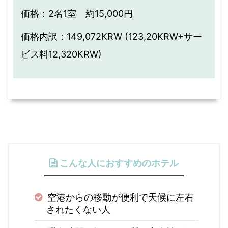
価格：2名1室 約15,000円
価格内訳：149,072KRW (123,20KRW+サー
ビス料12,320KRW)
こんな人におすすめのホテル
空港からの移動が便利で天候に左右
されたくない人