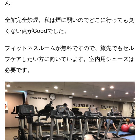
ん。
全館完全禁煙。私は煙に弱いのでどこに行っても臭
くない点がGoodでした。
フィットネスルームが無料ですので、旅先でもセル
フケアしたい方に向いています。室内用シューズは
必要です。