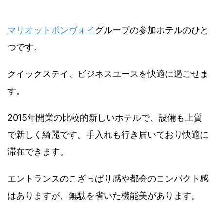
マリオットボンヴォイ
グループの参加ホテルのひと
つです。
クイックステイ、ビジネスユースを快適に過ごせま
す。
2015年開業の比較的新しいホテルで、設備も上質
で新しく綺麗です。手入れも行き届いており快適に
滞在できます。
エントランスのこざっぱり感や都会のコンパクト感
はありますが、無駄を省いた機能美があります。