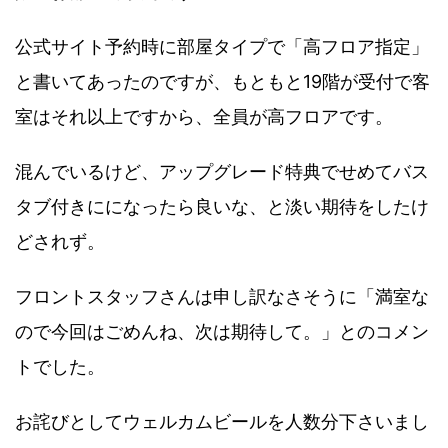
公式サイト予約時に部屋タイプで「高フロア指定」
と書いてあったのですが、もともと19階が受付で客
室はそれ以上ですから、全員が高フロアです。
混んでいるけど、アップグレード特典でせめてバス
タブ付きにになったら良いな、と淡い期待をしたけ
どされず。
フロントスタッフさんは申し訳なさそうに「満室な
ので今回はごめんね、次は期待して。」とのコメン
トでした。
お詫びとしてウェルカムビールを人数分下さいまし