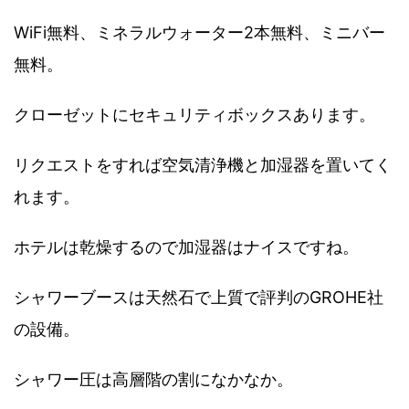
WiFi無料、ミネラルウォーター2本無料、ミニバー
無料。
クローゼットにセキュリティボックスあります。
リクエストをすれば空気清浄機と加湿器を置いてく
れます。
ホテルは乾燥するので加湿器はナイスですね。
シャワーブースは天然石で上質で評判のGROHE社
の設備。
シャワー圧は高層階の割になかなか。