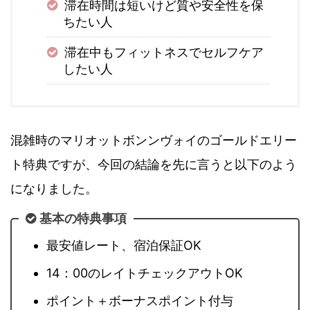
滞在時間は短いけど質や安全性を保
ちたい人
滞在中もフィットネスでセルフケア
したい人
混雑時のマリオットボンンヴォイのゴールドエリー
ト特典ですが、今回の結論を先に言うと以下のよう
になりました。
基本の特典事項
最安値レート、宿泊保証OK
14：00のレイトチェックアウトOK
ポイント＋ボーナスポイント付与