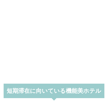
短期滞在に向いている機能美ホテル