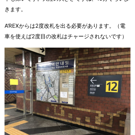
きます。
A’REXからは2度改札を出る必要があります。（電
車を使えば2度目の改札はチャージされないです）