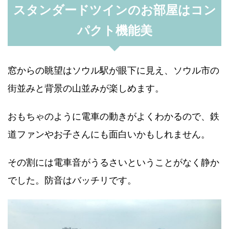
スタンダードツインのお部屋はコン
パクト機能美
窓からの眺望はソウル駅が眼下に見え、ソウル市の
街並みと背景の山並みが楽しめます。
おもちゃのように電車の動きがよくわかるので、鉄
道ファンやお子さんにも面白いかもしれません。
その割には電車音がうるさいということがなく静か
でした。防音はバッチリです。