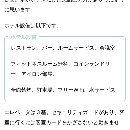
に思います。
ホテル設備は以下です。
ホテル設備
レストラン、バー、ルームサービス、会議室
フィットネスルーム無料、コインランドリ
ー、アイロン部屋、
全館禁煙、駐車場、フリーWiFi、氷サービス
エレベータは３基。セキュリティガードがあり、客
室に行くには客室カードをかざさないと動きませ