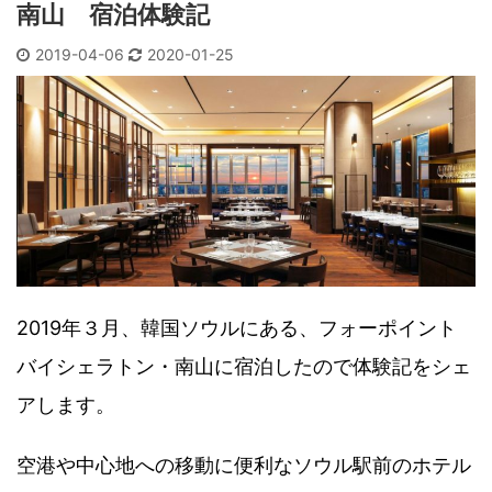
南山 宿泊体験記
2019-04-06
2020-01-25
2019年３月、韓国ソウルにある、フォーポイント
バイシェラトン・南山に宿泊したので体験記をシェ
アします。
空港や中心地への移動に便利なソウル駅前のホテル