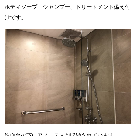
ボディソープ、シャンプー、トリートメント備え付
けです。
洗面台の下にアメニティが収納されています。