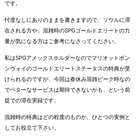
です。
忖度なしにありのままを書きますので、ソウルに滞
在される方や、混雑時のSPGゴールドエリートの力
量が気になる方はご参考になさってください。
私はSPGアメックスホルダーなのでマリオットボン
ンヴォイのゴールドエリートステータスの特典が受
けられるのですが、今回は春休み混雑ピーク時なの
でベターなサービスは期待できないかも、という前
提での滞在実録です。
混雑時の特典はどの程度のものか、ひとつの実例と
してお役立て下さい。