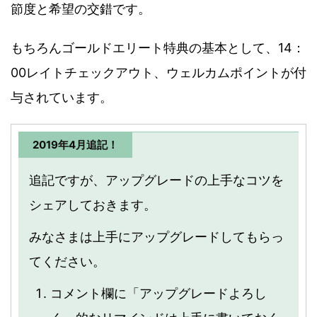
節度と希望の交錯です。
もちろんゴールドエリート特典の基本として、14：
00レイトチェックアウト、ウェルカムポイントが付
与されています。
2019年4月追記！
追記ですが、アップグレードの上手なコツを
シェアしておきます。
みなさまは上手にアップグレードしてもらっ
てください。
コメント欄に「アップグレードよろし