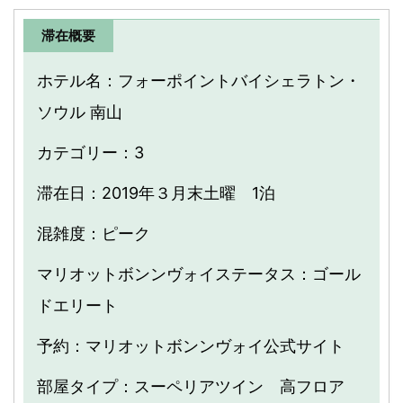
滞在概要
ホテル名：フォーポイントバイシェラトン・
ソウル 南山
カテゴリー：3
滞在日：2019年３月末土曜 1泊
混雑度：ピーク
マリオットボンンヴォイステータス：ゴール
ドエリート
予約：マリオットボンンヴォイ公式サイト
部屋タイプ：スーペリアツイン 高フロア