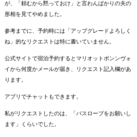
が、「頼むから黙っておけ」と言わんばかりの夫の
形相を見てやめました。
参考までに、予約時には「アップグレードよろしく
ね」的なリクエストは特に書いていません。
公式サイトで宿泊予約するとマリオットボンンヴォ
イから何度かメールが届き、リクエスト記入欄があ
ります。
アプリでチャットもできます。
私がリクエストしたのは、「バスローブをお願いし
ます」くらいでした。