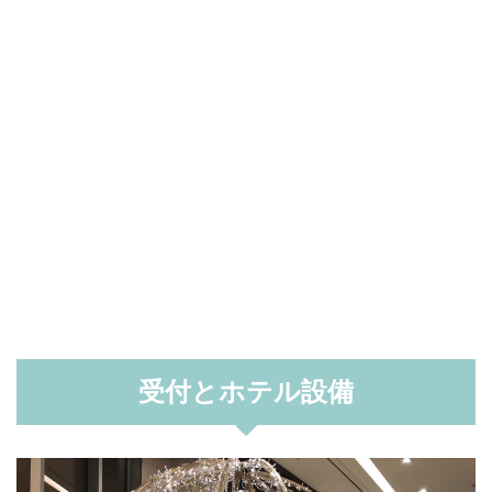
受付とホテル設備