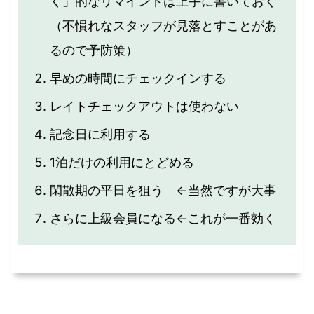
く」的なリマインドは上手に書いておく
（不慣れなスタッフが見落とすことがあ
るので予防策）
早めの時間にチェックインする
レイトチェックアウトは使わない
記念日に利用する
1泊だけの利用にとどめる
閑散期の平日を狙う ←当然ですが大事
さらに上級会員になる←これが一番効く