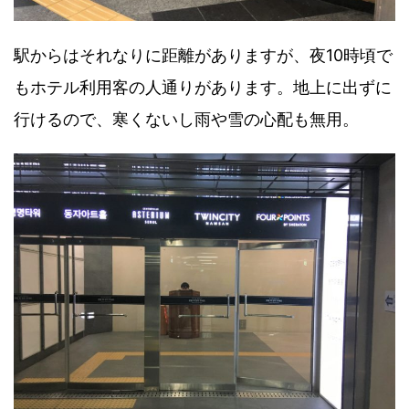
駅からはそれなりに距離がありますが、夜10時頃で
もホテル利用客の人通りがあります。地上に出ずに
行けるので、寒くないし雨や雪の心配も無用。