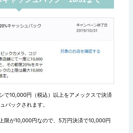
で10,000円（税込）以上をアメックスで決済
シュバックされます。
が10,000円なので、5万円決済で10,000円