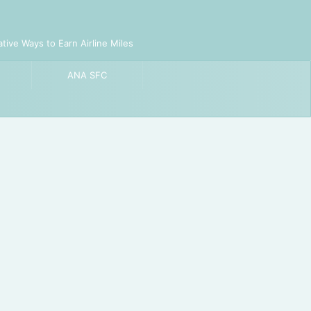
to Earn Airline Miles
ANA SFC