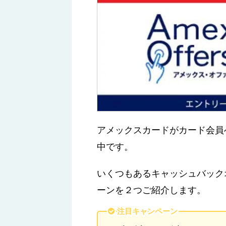
アメックスカードがカード会員
中です。
いくつもあるキャッシュバック
ーンを２つご紹介します。
注目キャンペーン