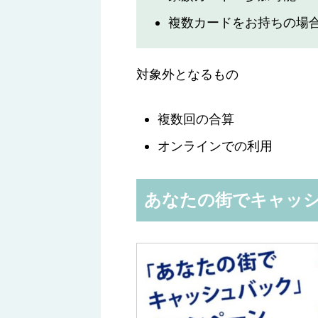
複数カードをお持ちの場
対象外となるもの
複数回の合算
オンラインでの利用
あなたの街でキャッシ