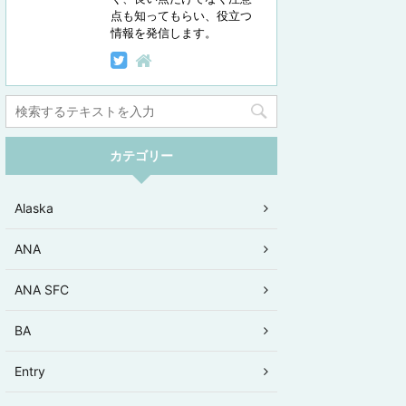
点も知ってもらい、役立つ
情報を発信します。
カテゴリー
Alaska
ANA
ANA SFC
BA
Entry