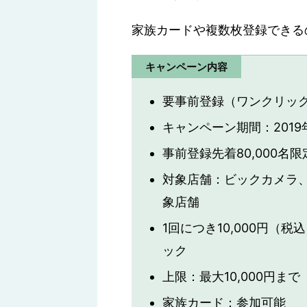
家族カードや複数枚登録できる
キャンペーン内容
要事前登録（ワンクリック
キャンペーン期間：2019
事前登録先着80,000名限
対象店舗：ビックカメラ
象店舗
1回につき10,000円（
ック
上限：最大10,000円まで
家族カード：参加可能