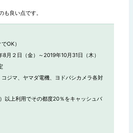
のも良い点です。
でOK）
年8月２日（金）～2019年10月31日（木）
定
、コジマ、ヤマダ電機、ヨドバシカメラ各対
税込）以上利用でその都度20％をキャッシュバ