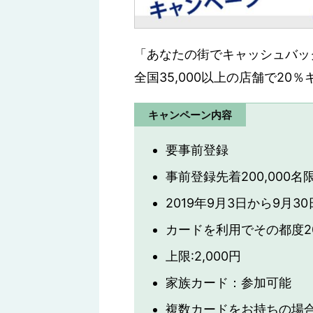
「あなたの街でキャッシュバッ
全国35,000以上の店舗で20
キャンペーン内容
要事前登録
事前登録先着200,000名
2019年9月3日から9月
カードを利用でその都度2
上限:2,000円
家族カード：参加可能
複数カードをお持ちの場