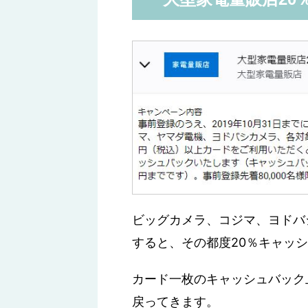
ビッグカメラ、コジマ、ヨドバシ
すると、その都度20％キャッ
カード一枚のキャッシュバック上限
戻ってきます。