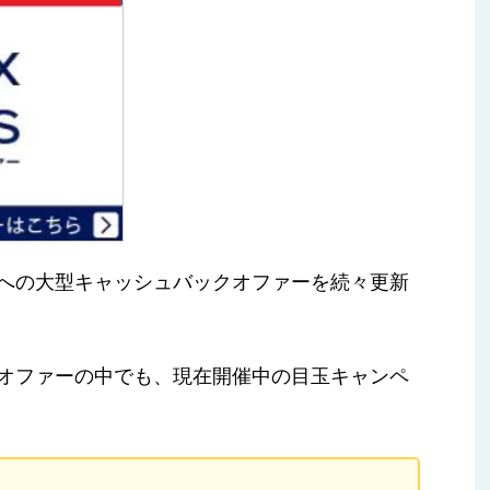
への大型キャッシュバックオファーを続々更新
オファーの中でも、現在開催中の目玉キャンペ