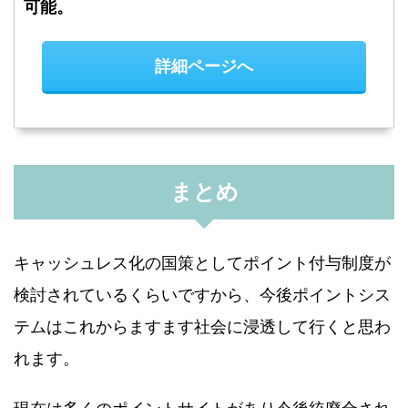
可能。
詳細ページへ
まとめ
キャッシュレス化の国策としてポイント付与制度が
検討されているくらいですから、今後ポイントシス
テムはこれからますます社会に浸透して行くと思わ
れます。