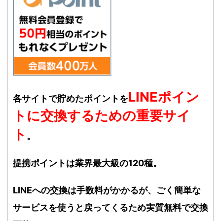
LINEポイン
各サイトで貯めたポイントを
トに交換するための重要サイ
ト
。
提携ポイントは業界最大級の120種。
LINEへの交換は手数料がかかるが、ごく簡単な
サービスを使うと戻ってくるため実質無料で交換