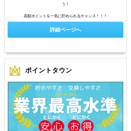
う！
高額ポイントを一気に貯められるチャンス！！！
詳細ページへ
ポイントタウン