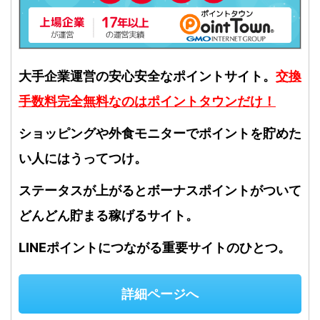
大手企業運営の安心安全なポイントサイト。
交換
手数料完全無料なのはポイントタウンだけ！
ショッピングや外食モニターでポイントを貯めた
い人にはうってつけ。
ステータスが上がるとボーナスポイントがついて
どんどん貯まる稼げるサイト。
LINEポイントにつながる重要サイトのひとつ。
詳細ページへ