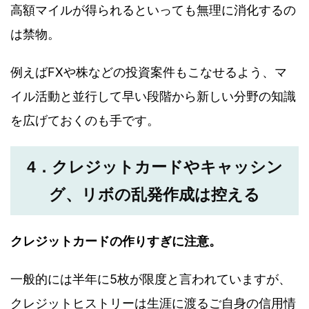
高額マイルが得られるといっても無理に消化するの
は禁物。
例えばFXや株などの投資案件もこなせるよう、マ
イル活動と並行して早い段階から新しい分野の知識
を広げておくのも手です。
4．クレジットカードやキャッシン
グ、リボの乱発作成は控える
クレジットカードの作りすぎに注意。
一般的には半年に5枚が限度と言われていますが、
クレジットヒストリーは生涯に渡るご自身の信用情