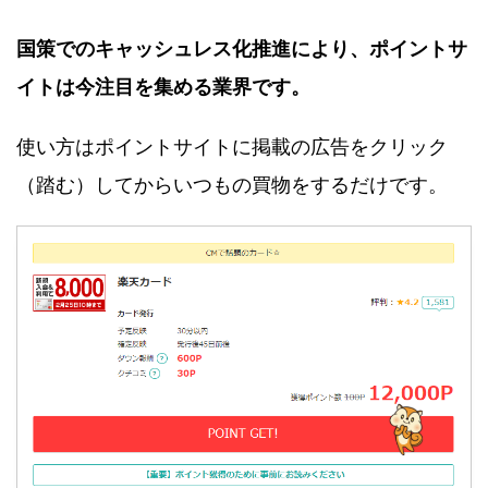
国策でのキャッシュレス化推進により、ポイントサ
イトは今注目を集める業界です。
使い方はポイントサイトに掲載の広告をクリック
（踏む）してからいつもの買物をするだけです。