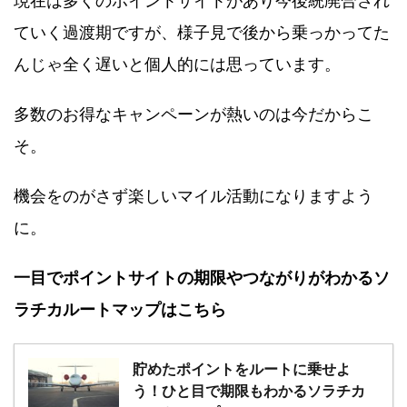
現在は多くのポイントサイトがあり今後統廃合され
ていく過渡期ですが、様子見で後から乗っかってた
んじゃ全く遅いと個人的には思っています。
多数のお得なキャンペーンが熱いのは今だからこ
そ。
機会をのがさず楽しいマイル活動になりますよう
に。
一目でポイントサイトの期限やつながりがわかるソ
ラチカルートマップはこちら
貯めたポイントをルートに乗せよ
う！ひと目で期限もわかるソラチカ