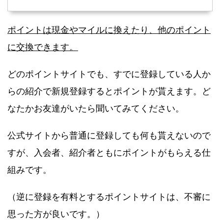
ポイントは現金やマイルに換えたり、他のポイント
に交換できます。
どのポイントサイトでも、すでに登録している人か
らの紹介で新規登録すると
ポイントが貰えます。ど
なたかお友達がいたら聞いてみてください。
公式サイトから普通に登録しても何も貰えないので
すが、入会者、紹介者ともにポイントがもらえる仕
組みです。
（逆に登録を有料とするポイントサイトは、不審に
思った方が良いです。）