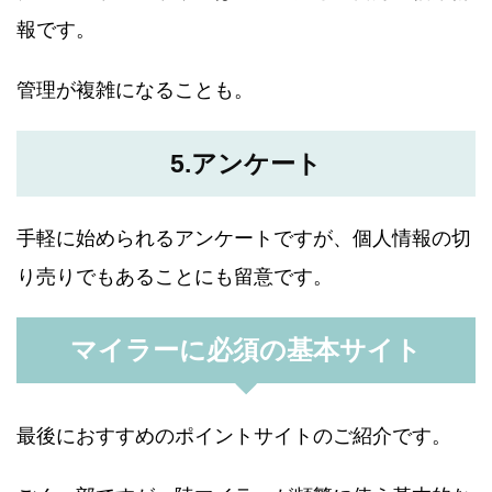
報です。
管理が複雑になることも。
5.アンケート
手軽に始められるアンケートですが、個人情報の切
り売りでもあることにも留意です。
マイラーに必須の基本サイト
最後におすすめのポイントサイトのご紹介です。