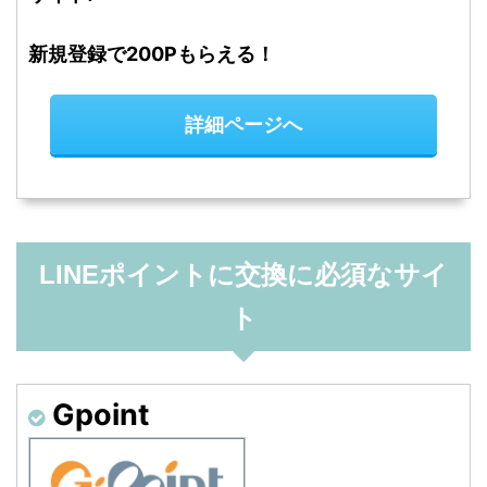
新規登録で200Pもらえる！
詳細ページへ
LINEポイントに交換に必須なサイ
ト
Gpoint