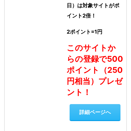
日）は対象サイトがポ
イント2倍！
2ポイント=1円
このサイトか
らの登録で500
ポイント（250
円相当）プレゼ
ント！
詳細ページへ