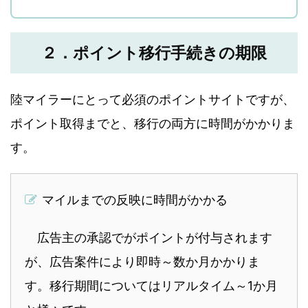
２．ポイント移行手続きの期限
陸マイラーにとって必須のポイントサイトですが、
ポイント取得までと、移行の両方に時間がかかりま
す。
マイルまでの反映に時間がかかる
広告主の承認でがポイントが付与されます
が、広告案件により即時～数か月かかりま
す。移行期間についてはリアルタイム～1か月