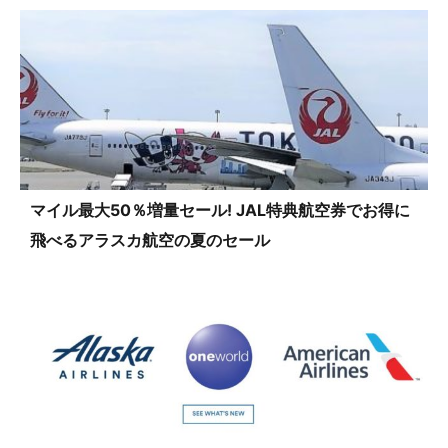
マイル最大50％増量セール! JAL特典航空券でお得に
飛べるアラスカ航空の夏のセール