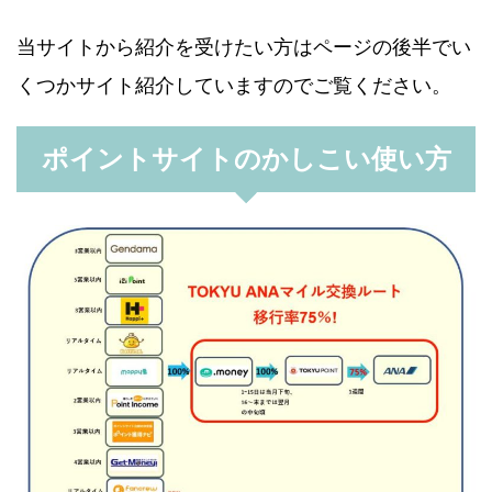
当サイトから紹介を受けたい方はページの後半でい
くつかサイト紹介していますのでご覧ください。
ポイントサイトのかしこい使い方