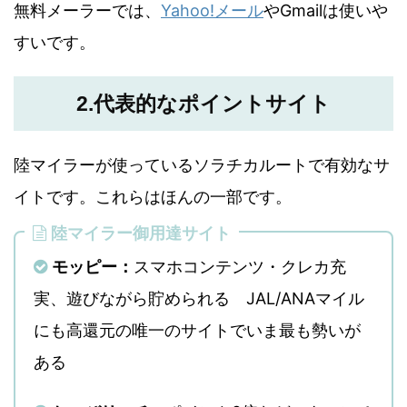
無料メーラーでは、
Yahoo!メール
やGmailは使いや
すいです。
2.代表的なポイントサイト
陸マイラーが使っているソラチカルートで有効なサ
イトです。これらはほんの一部です。
陸マイラー御用達サイト
モッピー：
スマホコンテンツ・クレカ充
実、遊びながら貯められる
JAL/ANAマイル
にも高還元の唯一のサイト
でいま最も勢いが
ある