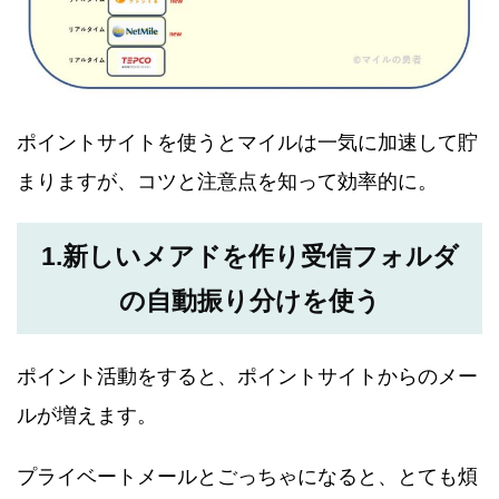
ポイントサイトを使うとマイルは一気に加速して貯
まりますが、コツと注意点を知って効率的に。
1.新しいメアドを作り受信フォルダ
の自動振り分けを使う
ポイント活動をすると、ポイントサイトからのメー
ルが増えます。
プライベートメールとごっちゃになると、とても煩