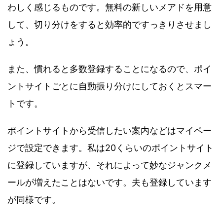
わしく感じるものです。無料の新しいメアドを用意
して、切り分けをすると効率的ですっきりさせまし
ょう。
また、慣れると多数登録することになるので、ポイ
ントサイトごとに自動振り分けにしておくとスマー
トです。
ポイントサイトから受信したい案内などはマイペー
ジで設定できます。私は20くらいのポイントサイト
に登録していますが、それによって妙なジャンクメ
ールが増えたことはないです。夫も登録しています
が同様です。