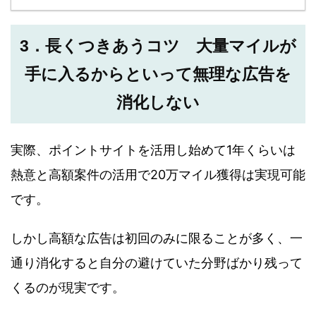
3．長くつきあうコツ 大量マイルが
手に入るからといって無理な広告を
消化しない
実際、ポイントサイトを活用し始めて1年くらいは
熱意と高額案件の活用で20万マイル獲得は実現可能
です。
しかし高額な広告は初回のみに限ることが多く、一
通り消化すると自分の避けていた分野ばかり残って
くるのが現実です。