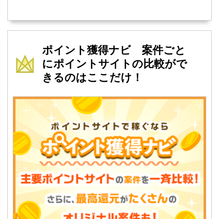
ポイント獲得ナビ 案件ごと
にポイントサイトの比較がで
きるのはここだけ！