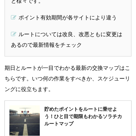
と様々です。
ポイント有効期間が各サイトにより違う
ルートについては改良、改悪ともに変更は
あるので最新情報をチェック
期日とルートが一目でわかる最新の交換マップはこ
ちらです。いつ何の作業をすべきか、スケジューリ
ングに役立ちます。
貯めたポイントをルートに乗せよ
う！ひと目で期限もわかるソラチカ
ルートマップ