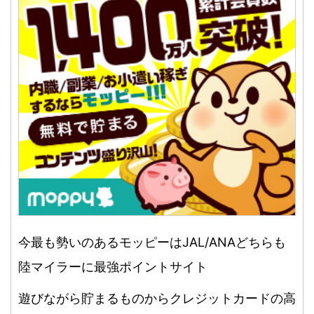
今最も勢いのあるモッピーはJAL/ANAどちらも
陸マイラーに最強ポイントサイト
遊びながら貯まるものからクレジットカードの高