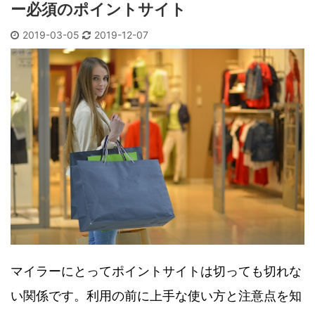
ー必須のポイントサイト
2019-03-05
2019-12-07
マイラーにとってポイントサイトは切っても切れな
い関係です。利用の前に上手な使い方と注意点を知