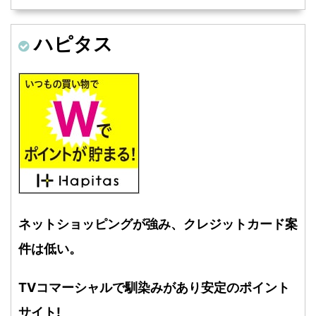
ハピタス
ネットショッピングが強み、
クレジットカード案
件は低い。
TVコマーシャルで馴染みがあり安定のポイント
サイト!