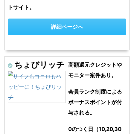
トサイト。
詳細ページへ
ちょびリッチ
高額還元クレジットや
モニター案件あり。
会員ランク制度による
ボーナスポイントが付
与される。
0のつく日（10,20,30