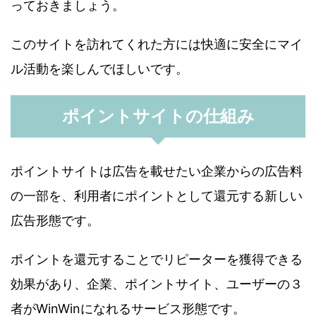
っておきましょう。
このサイトを訪れてくれた方には快適に安全にマイ
ル活動を楽しんでほしいです。
ポイントサイトの仕組み
ポイントサイトは広告を載せたい企業からの広告料
の一部を、利用者にポイントとして還元する新しい
広告形態です。
ポイントを還元することでリピーターを獲得できる
効果があり、企業、ポイントサイト、ユーザーの３
者がWinWinになれるサービス形態です。