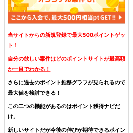
当サイトからの新規登録で最大500ポイントゲッ
ト！
自分の欲しい案件はどのポイントサイトが最高額
か一目でわかる！
さらに過去のポイント推移グラフが見られるので
最大値を検討できる！
この二つの機能があるのはポイント獲得ナビだ
け。
新しいサイトだが今後の伸びが期待できるポイン