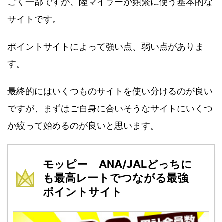
ごく一部ですが、陸マイラーが頻繁に使う基本的な
サイトです。
ポイントサイトによって強い点、弱い点がありま
す。
最終的にはいくつものサイトを使い分けるのが良い
ですが、まずはご自身に合いそうなサイトにいくつ
か絞って始めるのが良いと思います。
モッピー ANA/JALどっちに
も最高レートでつながる最強
ポイントサイト